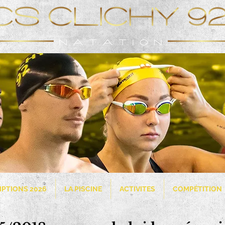
IPTIONS 2026
LA PISCINE
ACTIVITES
COMPÉTITION