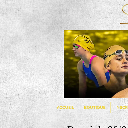
ACCUEIL
BOUTIQUE
INSCR