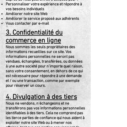
Personnaliser votre expérience et répondre à
vos besoins individuels
Améliorer notre site Web
Améliorer le service proposé aux adhérents
Vous contacter par e-mail
3. Confidentialité du
commerce en ligne
Nous sommes les seuls propriétaires des
informations recueillies sur ce site. Vos
informations personnelles ne seront pas
vendues, échangées, transférées, ou données
à une autre société pour n’importe quel raison,
sans votre consentement, en dehors de ce qui
est nécessaire pour répondre à une demande
et / ou une transaction, comme par exemple
pour réserver un cours.
4. Divulgation à des tiers
Nous ne vendons, n’échangeons et ne
transférons pas vos informations personnelles
identifiables à des tiers. Cela ne comprend pas
les tierce parties de confiance qui nous aident à
exploiter notre site Web ou à mener nos