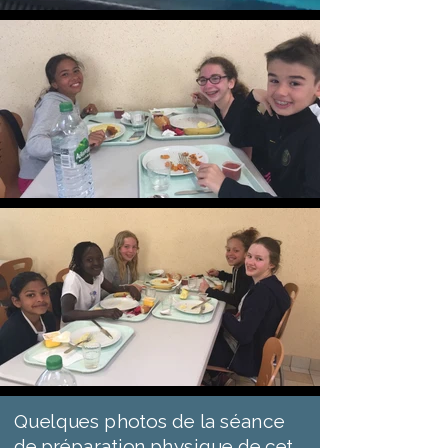
Quelques photos de la séance
de préparation physique de cet