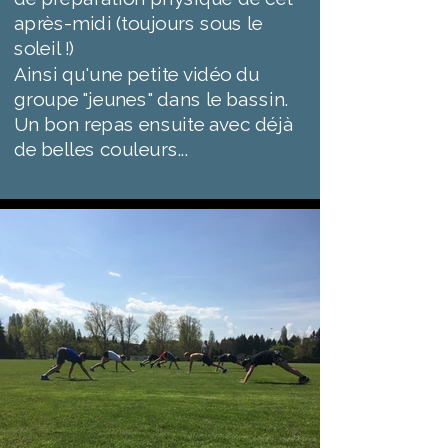
après-midi (toujours sous le
soleil !)
Ainsi qu'une petite vidéo du
groupe "jeunes" dans le bassin.
Un bon repas ensuite avec déjà
de belles couleurs...