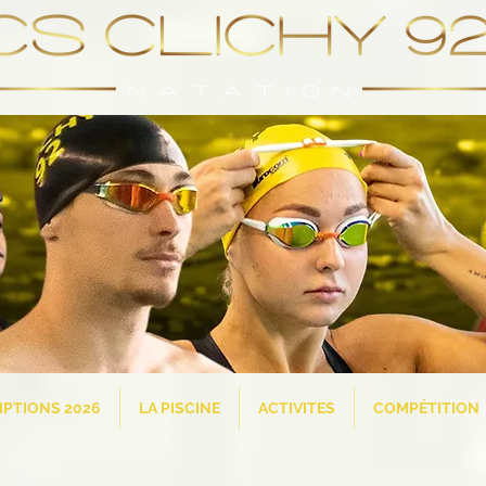
IPTIONS 2026
LA PISCINE
ACTIVITES
COMPÉTITION