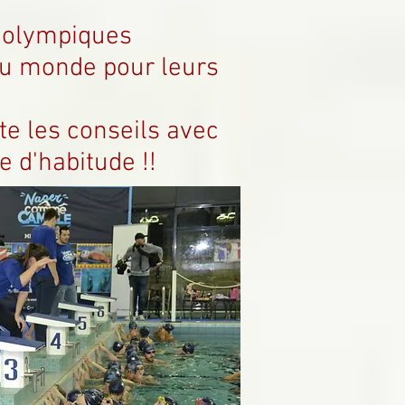
 olympiques
du monde pour leurs
te les conseils avec
e d'habitude !!