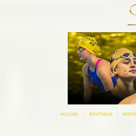
ACCUEIL
BOUTIQUE
INSCR