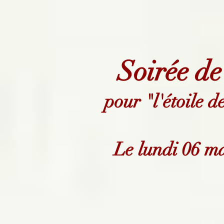
Soirée de
pour "l'étoile 
Le lundi 06 m