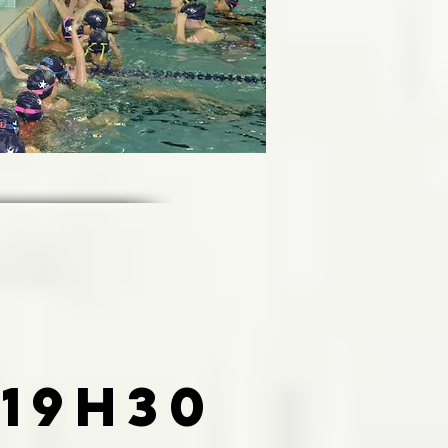
19h30