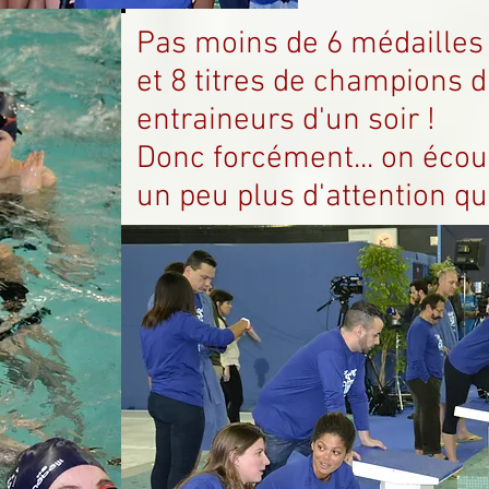
Pas moins de 6 médailles
et 8 titres de champions 
entraineurs d'un soir !
Donc forcément... on écou
un peu plus d'attention qu