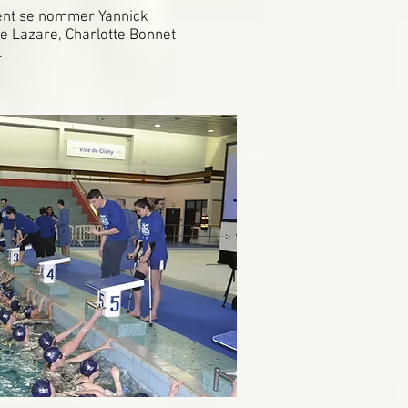
ient se nommer Yannick
e Lazare, Charlotte Bonnet
.