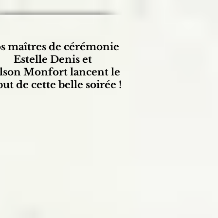
s maîtres de
cérémonie
Estelle Denis et
lson Monfort lancent le
ut de cette belle soirée !