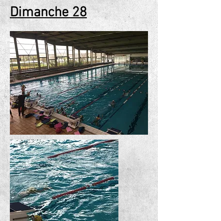
Dimanche 28