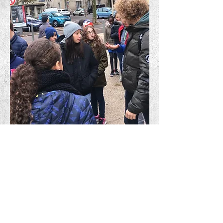
Jeudi 1er