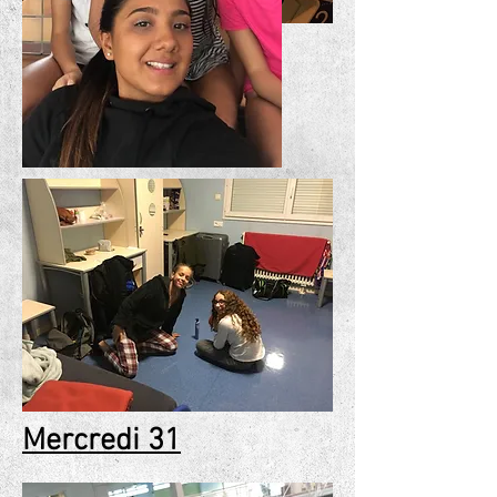
Mercredi 31