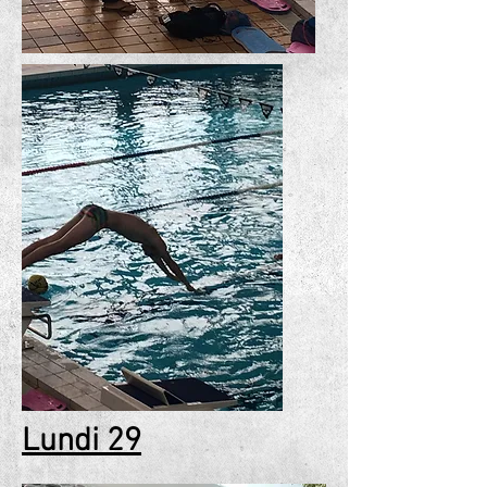
Lundi 29