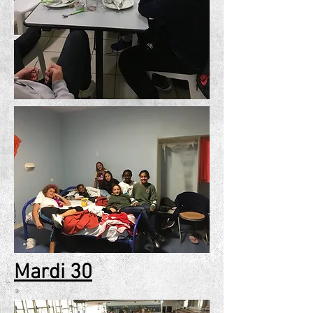
Mardi 30