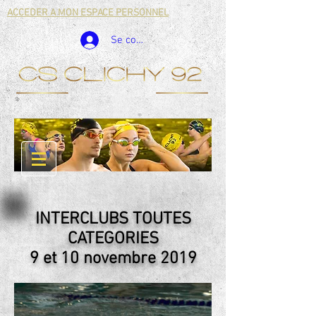
ACCEDER A MON ESPACE PERSONNEL
Se connecter
INTERCLUBS TOUTES
CATEGORIES
9 et 10 novembre 2019