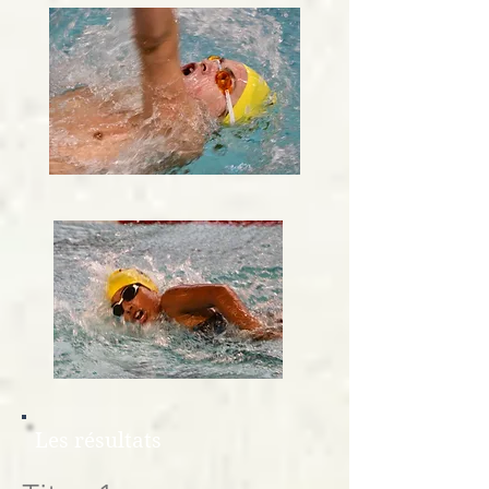
Les résultats