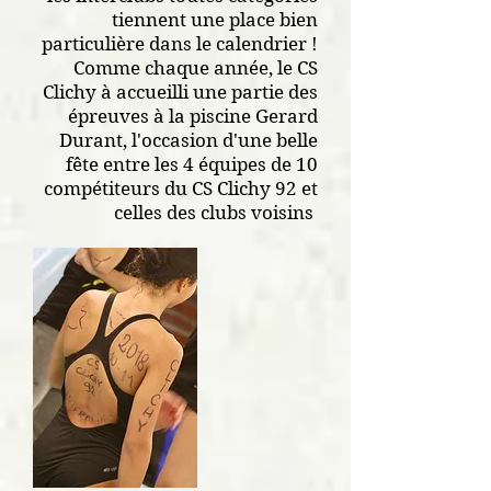
tiennent une place bien
particulière dans le calendrier !
Comme chaque année, le CS
Clichy à accueilli une partie des
épreuves à la piscine Gerard
Durant, l'occasion d'une belle
fête entre les 4 équipes de 10
compétiteurs du CS Clichy 92 et
celles des clubs voisins