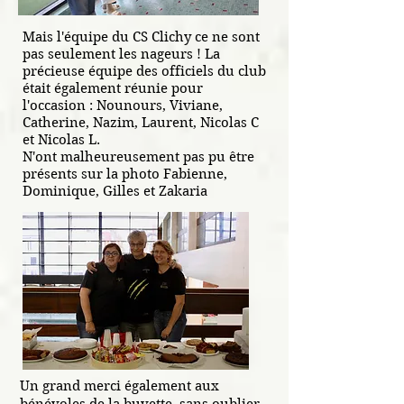
Mais l'équipe du CS Clichy ce ne sont
pas seulement les nageurs ! La
précieuse équipe des officiels du club
était également réunie pour
l'occasion : Nounours, Viviane,
Catherine, Nazim, Laurent, Nicolas C
et Nicolas L.
N'ont malheureusement pas pu être
présents sur la photo Fabienne,
Dominique, Gilles et Zakaria
Un grand merci également aux