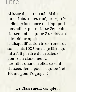
Titre 1
Al'issue de cette poule M des
interclubs toutes catégories, très
belle performance de l'équipe 1
masculine qui se classe 2ème du
classement, l'equipe 2 se classant
elle 16ème après
la
disqualification in extremis de
son relais 10X50m nage libre qui
lui a fait perdre de precieux
points au classement...
Les filles quand à elles se sont
classées 5ème pour l'équipe 1 et
10ème pour l'équipe 2
Le Classement complet
:
MESSIEURS :