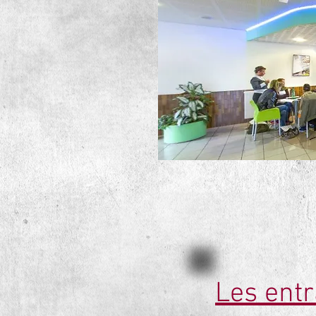
Les ent