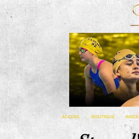
ACCUEIL
BOUTIQUE
INSCR