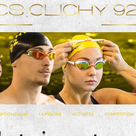
IPTIONS 2026
LA PISCINE
ACTIVITES
COMPÉTITION