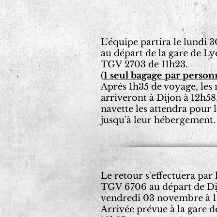
L'équipe partira le lundi 
au départ de la gare de Ly
TGV 2703 de 11h23.
(
1 seul bagage par person
Après 1h35 de voyage, les
arriveront à Dijon à 12h58
navette les attendra pour 
jusqu'à leur hébergement.
Le retour s'effectuera par 
TGV 6706 au départ de Di
vendredi 03 novembre à 1
Arrivée prévue à la gare d